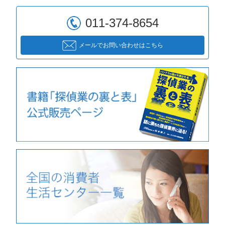
011-374-8654
メールでお問い合わせはこちら