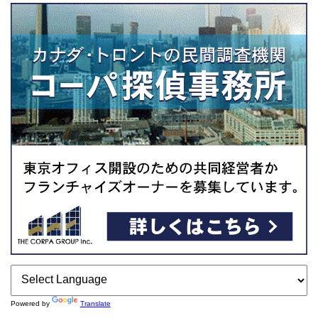
Powered by
Translate