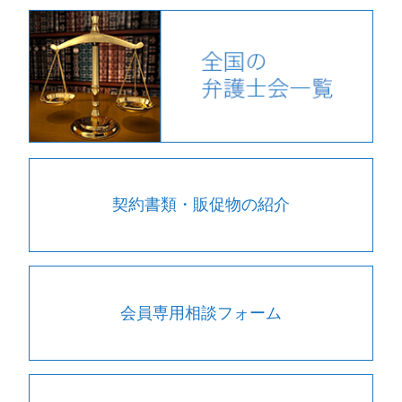
契約書類・販促物の紹介
会員専用相談フォーム