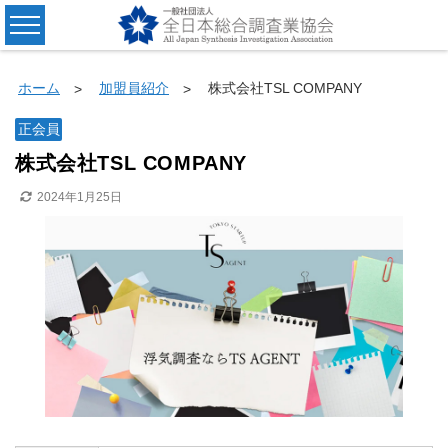
ホーム
加盟員紹介
株式会社TSL COMPANY
正会員
株式会社TSL COMPANY
2024年1月25日