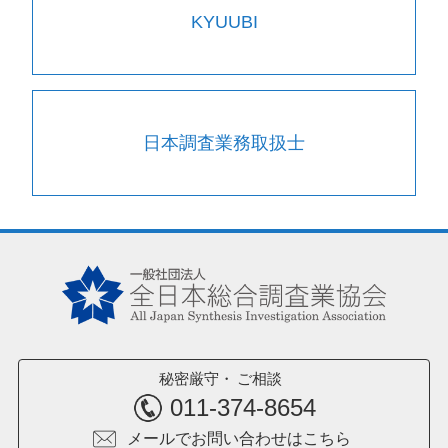
KYUUBI
日本調査業務取扱士
秘密厳守
ご相談
011-374-8654
メールでお問い合わせはこちら