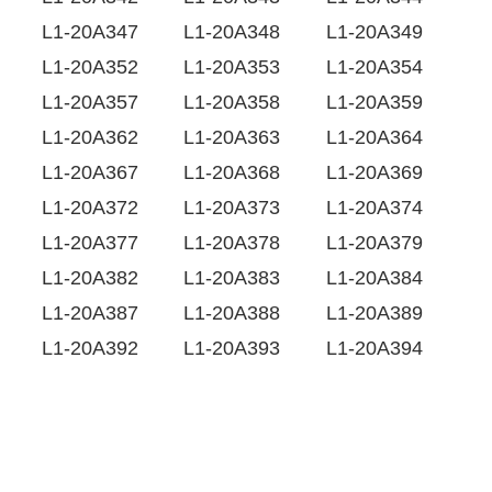
L1-20A347
L1-20A348
L1-20A349
L1-20A352
L1-20A353
L1-20A354
L1-20A357
L1-20A358
L1-20A359
L1-20A362
L1-20A363
L1-20A364
L1-20A367
L1-20A368
L1-20A369
L1-20A372
L1-20A373
L1-20A374
L1-20A377
L1-20A378
L1-20A379
L1-20A382
L1-20A383
L1-20A384
L1-20A387
L1-20A388
L1-20A389
L1-20A392
L1-20A393
L1-20A394