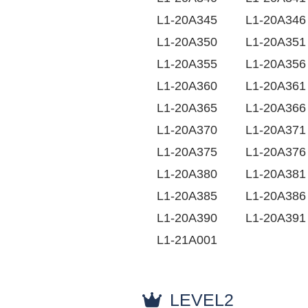
L1-20A345
L1-20A346
L1-20A350
L1-20A351
L1-20A355
L1-20A356
L1-20A360
L1-20A361
L1-20A365
L1-20A366
L1-20A370
L1-20A371
L1-20A375
L1-20A376
L1-20A380
L1-20A381
L1-20A385
L1-20A386
L1-20A390
L1-20A391
L1-21A001
LEVEL2