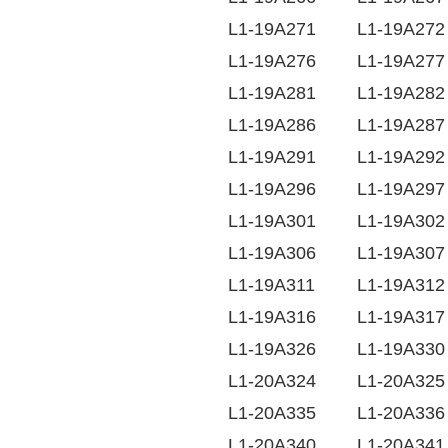
L1-19A271
L1-19A272
L1-19A276
L1-19A277
L1-19A281
L1-19A282
L1-19A286
L1-19A287
L1-19A291
L1-19A292
L1-19A296
L1-19A297
L1-19A301
L1-19A302
L1-19A306
L1-19A307
L1-19A311
L1-19A312
L1-19A316
L1-19A317
L1-19A326
L1-19A330
L1-20A324
L1-20A325
L1-20A335
L1-20A336
L1-20A340
L1-20A341