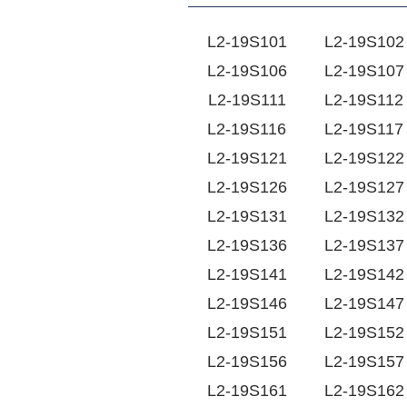
L2-19S101
L2-19S102
L2-19S106
L2-19S107
L2-19S111
L2-19S112
L2-19S116
L2-19S117
L2-19S121
L2-19S122
L2-19S126
L2-19S127
L2-19S131
L2-19S132
L2-19S136
L2-19S137
L2-19S141
L2-19S142
L2-19S146
L2-19S147
L2-19S151
L2-19S152
L2-19S156
L2-19S157
L2-19S161
L2-19S162