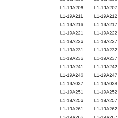
L1-19A206
L1-19A207
L1-19A211
L1-19A212
L1-19A216
L1-19A217
L1-19A221
L1-19A222
L1-19A226
L1-19A227
L1-19A231
L1-19A232
L1-19A236
L1-19A237
L1-19A241
L1-19A242
L1-19A246
L1-19A247
L1-19A037
L1-19A038
L1-19A251
L1-19A252
L1-19A256
L1-19A257
L1-19A261
L1-19A262
L1-19A266
L1-19A267