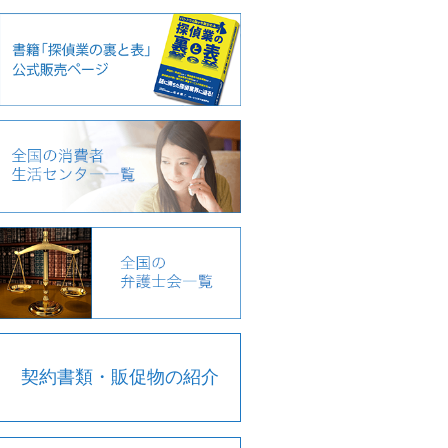
契約書類・販促物の紹介