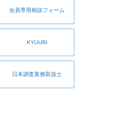
会員専用相談フォーム
KYUUBI
日本調査業務取扱士