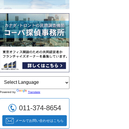
Powered by
Translate
011-374-8654
メールでお問い合わせはこちら