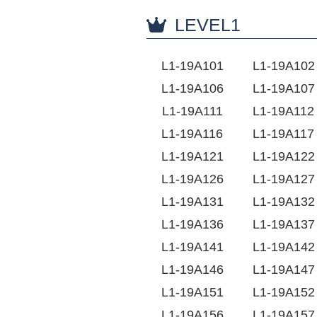
LEVEL1
L1-19A101
L1-19A102
L1-19A106
L1-19A107
L1-19A111
L1-19A112
L1-19A116
L1-19A117
L1-19A121
L1-19A122
L1-19A126
L1-19A127
L1-19A131
L1-19A132
L1-19A136
L1-19A137
L1-19A141
L1-19A142
L1-19A146
L1-19A147
L1-19A151
L1-19A152
L1-19A156
L1-19A157