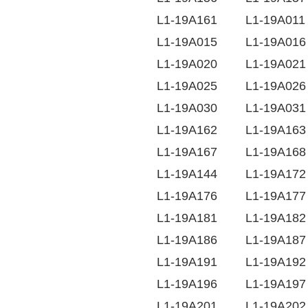
L1-19A161
L1-19A011
L1-19A015
L1-19A016
L1-19A020
L1-19A021
L1-19A025
L1-19A026
L1-19A030
L1-19A031
L1-19A162
L1-19A163
L1-19A167
L1-19A168
L1-19A144
L1-19A172
L1-19A176
L1-19A177
L1-19A181
L1-19A182
L1-19A186
L1-19A187
L1-19A191
L1-19A192
L1-19A196
L1-19A197
L1-19A201
L1-19A202