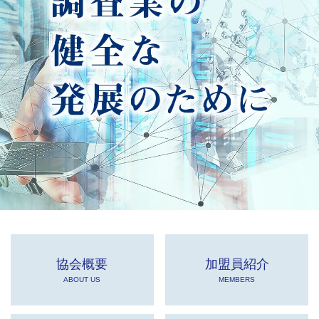
協会概要
加盟員紹介
ABOUT US
MEMBERS