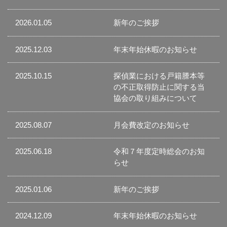
2026.01.05
新年のご挨拶
2025.12.03
年末年始休暇のお知らせ
2025.10.15
探偵業における戸籍謄本等
の不正取得防止に関する当
協会の取り組みについて
2025.08.07
月会費改定のお知らせ
2025.06.18
令和７年度定時総会のお知
らせ
2025.01.06
新年のご挨拶
2024.12.09
年末年始休暇のお知らせ