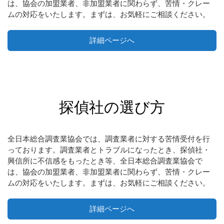
は、協会の加盟業者、非加盟業者に関わらず、苦情・クレー
ムの対応をいたします。まずは、お気軽にご相談ください。
詳細ページへ
探偵社の選び方
全日本総合調査業協会では、調査業者に対する苦情受付を行
っております。調査業者とトラブルになったとき、探偵社・
興信所に不信感をもったとき等、全日本総合調査業協会で
は、協会の加盟業者、非加盟業者に関わらず、苦情・クレー
ムの対応をいたします。まずは、お気軽にご相談ください。
詳細ページへ