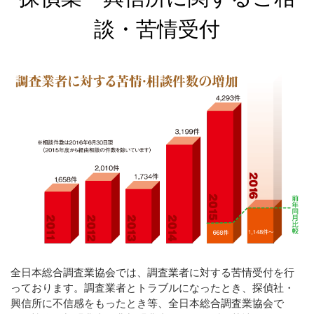
談・苦情受付
全日本総合調査業協会では、調査業者に対する苦情受付を行
っております。調査業者とトラブルになったとき、探偵社・
興信所に不信感をもったとき等、全日本総合調査業協会で