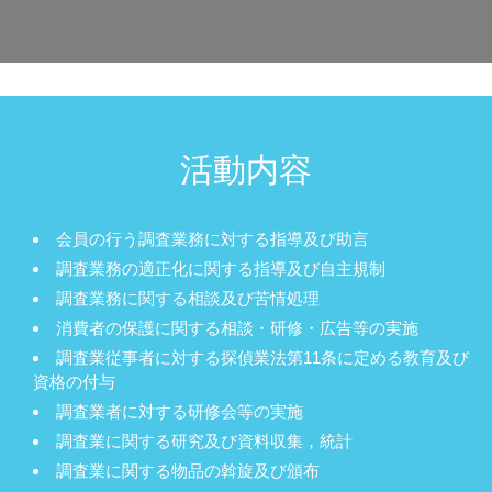
活動内容
会員の行う調査業務に対する指導及び助言
調査業務の適正化に関する指導及び自主規制
調査業務に関する相談及び苦情処理
消費者の保護に関する相談・研修・広告等の実施
調査業従事者に対する探偵業法第11条に定める教育及び
資格の付与
調査業者に対する研修会等の実施
調査業に関する研究及び資料収集，統計
調査業に関する物品の斡旋及び頒布