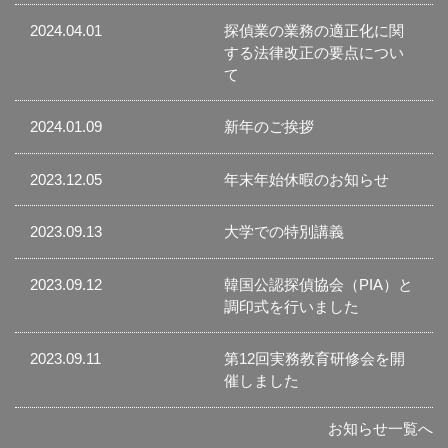
2024.04.01
探偵業の業務の適正化に関
する法律改正の要点につい
て
2024.01.09
新年のご挨拶
2023.12.05
年末年始休暇のお知らせ
2023.09.13
大学での特別講義
2023.09.12
韓国公認探偵協会（PIA）と
調印式を行いました
2023.09.11
第12回実務教育研修会を開
催しました
お知らせ一覧へ