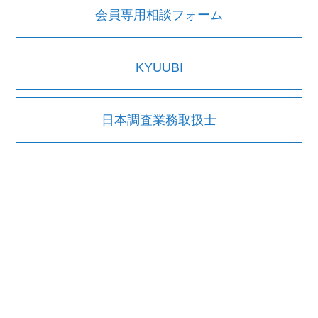
会員専用相談フォーム
KYUUBI
日本調査業務取扱士