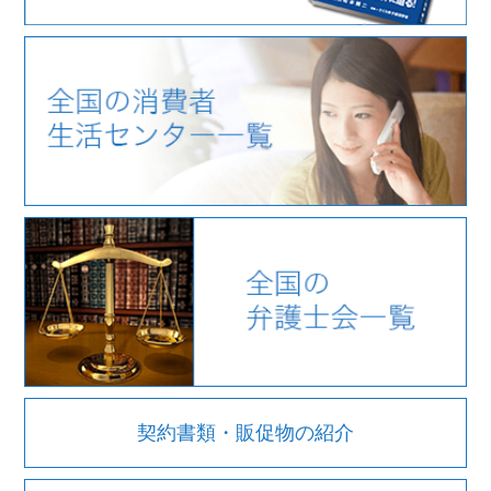
契約書類・販促物の紹介